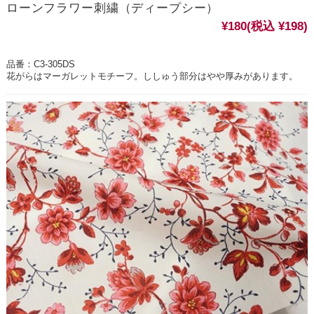
ローンフラワー刺繍（ディープシー）
¥180
(税込 ¥198)
品番：C3-305DS
花がらはマーガレットモチーフ。ししゅう部分はやや厚みがあります。