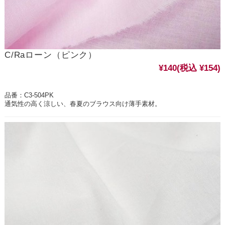
C/Raローン（ピンク）
¥140
(税込 ¥154)
品番：C3-504PK
通気性の高く涼しい、春夏のブラウス向け薄手素材。