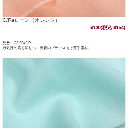
C/Raローン（オレンジ）
¥140
(税込 ¥154)
品番：C3-504OR
通気性の高く涼しい、春夏のブラウス向け薄手素材。