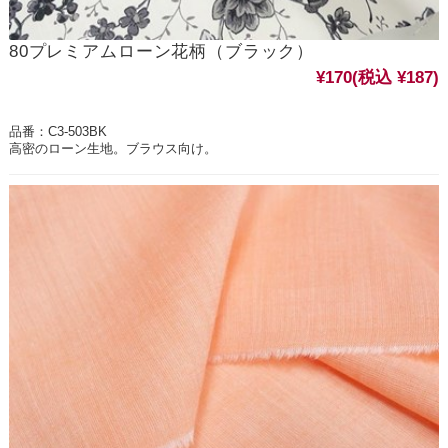
80プレミアムローン花柄（ブラック）
¥170
(税込 ¥187)
品番：C3-503BK
高密のローン生地。ブラウス向け。