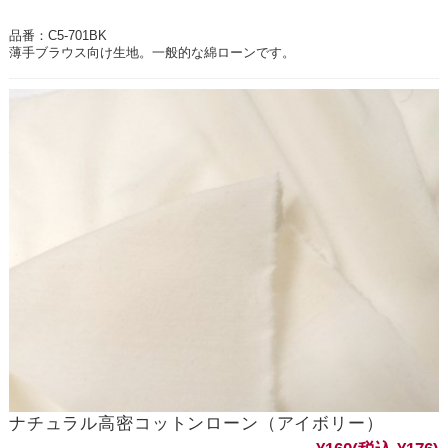
品番：C5-701BK
薄手ブラウス向け生地。一般的な綿ローンです。
ナチュラル高密コットンローン（アイボリー）