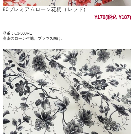
80プレミアムローン花柄（レッド）
¥170
(税込 ¥187)
品番：C3-503RE
高密のローン生地。ブラウス向け。