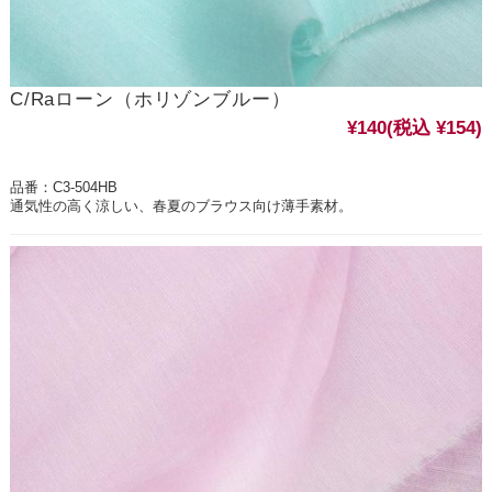
C/Raローン（ホリゾンブルー）
¥140
(税込 ¥154)
品番：C3-504HB
通気性の高く涼しい、春夏のブラウス向け薄手素材。