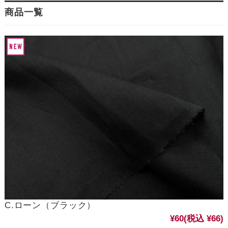
商品一覧
C.ローン（ブラック）
¥60
(税込 ¥66)