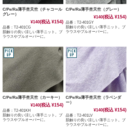
C/Pe/Ra薄手杢天竺（チャコール
C/Pe/Ra薄手杢天竺（グレー）
グレー）
(税込 ¥154)
¥140
(税込 ¥154)
¥140
品番：T2-401GY
肌触りの良い涼しい薄手ニット。ブ
品番：T2-401CG
ラウスやプルオーバーに。
肌触りの良い涼しい薄手ニット。ブ
ラウスやプルオーバーに。
C/Pe/Ra薄手杢天竺（カーキー）
C/Pe/Ra薄手杢天竺（ラベンダ
ー）
(税込 ¥154)
¥140
(税込 ¥154)
¥140
品番：T2-401KH
肌触りの良い涼しい薄手ニット。ブ
品番：T2-401LV
ラウスやプルオーバーに。
肌触りの良い涼しい薄手ニット。ブ
ラウスやプルオーバーに。