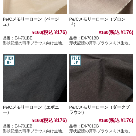
Pe/Cメモリーローン（ベージ
Pe/Cメモリーローン（ブロン
ュ）
ド）
(税込 ¥176)
(税込 ¥176)
¥160
¥160
品番：E4-701BE
品番：E4-701BD
形状記憶の薄手ブラウス向け生地。
形状記憶の薄手ブラウス向け生地。
Pe/Cメモリーローン（エボニ
Pe/Cメモリーローン（ダークブ
ー）
ラウン）
(税込 ¥176)
(税込 ¥176)
¥160
¥160
品番：E4-701EB
品番：E4-701DB
形状記憶の薄手ブラウス向け生地。
形状記憶の薄手ブラウス向け生地。