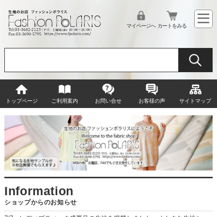
マイページへ
カートをみる
トップページ
ご利用案内
お問い合せ
お客様の声
サイトマップ
ショップからのお知らせ