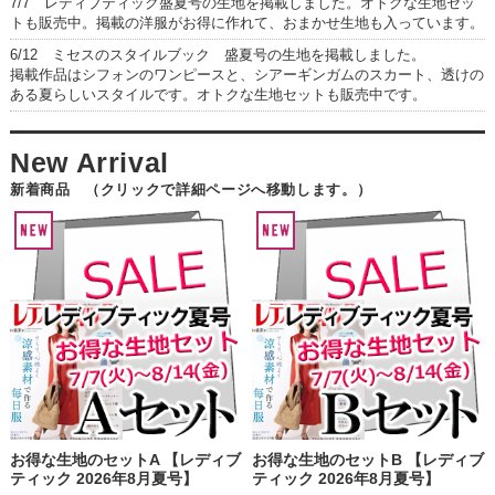
7/7 レディブティック盛夏号の生地を掲載しました。オトクな生地セッ
トも販売中。掲載の洋服がお得に作れて、おまかせ生地も入っています。
6/12 ミセスのスタイルブック 盛夏号の生地を掲載しました。
掲載作品はシフォンのワンピースと、シアーギンガムのスカート、透けの
ある夏らしいスタイルです。オトクな生地セットも販売中です。
新着商品 （クリックで詳細ページへ移動します。）
お得な生地のセットA 【レディブ
お得な生地のセットB 【レディブ
ティック 2026年8月夏号】
ティック 2026年8月夏号】