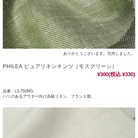
ありがとうございます。完売しました。
PHILEA ピュアリネンチンツ（モスグリーン）
¥300
(税込 ¥330)
品番：L3-702MG
ハリのあるアウター向け高級リネン。フランス製。