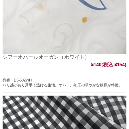
シアーオパールオーガン（ホワイト）
¥140
(税込 ¥154)
品番：E5-502WH
ハリ感があり薄手で透ける生地。オパール加工の華やかな模様が特徴。