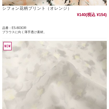
シフォン花柄プリント（オレンジ）
¥140
(税込 ¥154)
品番：E5-803OR
ブラウスに向く薄手透け素材。