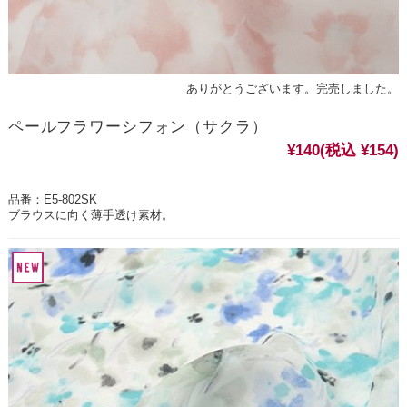
ありがとうございます。完売しました。
ペールフラワーシフォン（サクラ）
¥140
(税込 ¥154)
品番：E5-802SK
ブラウスに向く薄手透け素材。