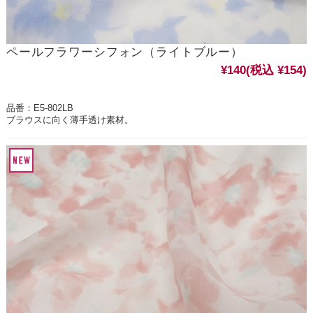
ペールフラワーシフォン（ライトブルー）
¥140
(税込 ¥154)
品番：E5-802LB
ブラウスに向く薄手透け素材。