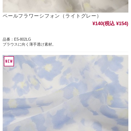
ペールフラワーシフォン（ライトグレー）
¥140
(税込 ¥154)
品番：E5-802LG
ブラウスに向く薄手透け素材。