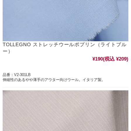
TOLLEGNO ストレッチウールポプリン（ライトブル
ー）
¥190
(税込 ¥209)
品番：V2-301LB
伸縮性のあるやや薄手のアウター向けウール。イタリア製。