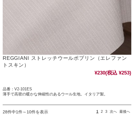
REGGIANI ストレッチウールポプリン（エレファン
トスキン）
¥230
(税込 ¥253)
品番：V2-101ES
薄手で高密の暖かな伸縮性のあるウール生地。イタリア製。
28件中1件～10件を表示
1
2
3
次へ
最後へ