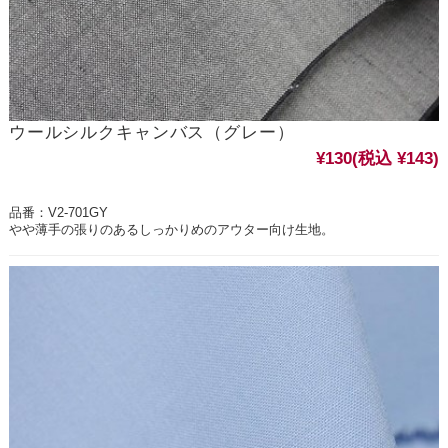
ウールシルクキャンバス（グレー）
¥130
(税込 ¥143)
品番：V2-701GY
やや薄手の張りのあるしっかりめのアウター向け生地。