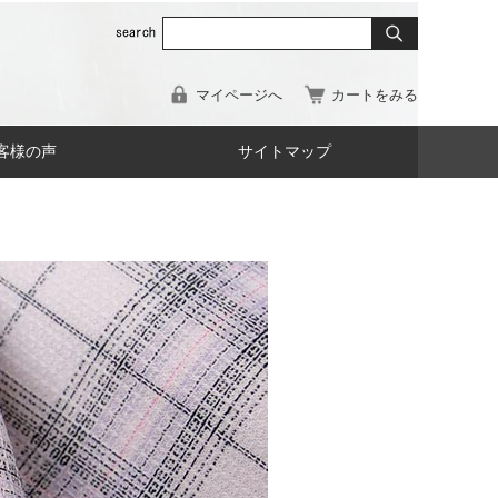
マイページへ
カートをみる
客様の声
サイトマップ