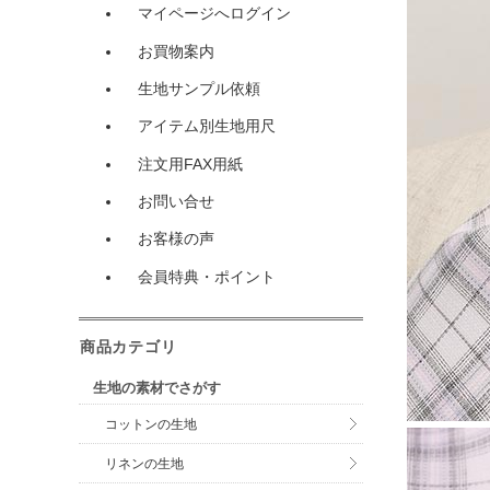
マイページへログイン
お買物案内
生地サンプル依頼
アイテム別生地用尺
注文用FAX用紙
お問い合せ
お客様の声
会員特典・ポイント
商品カテゴリ
生地の素材でさがす
コットンの生地
リネンの生地