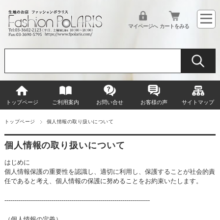
マイページへ
カートをみる
トップページ
ご利用案内
お問い合せ
お客様の声
サイトマップ
トップページ
個人情報の取り扱いについて
個人情報の取り扱いについて
はじめに
個人情報保護の重要性を認識し、適切に利用し、保護することが社会的責
任であると考え、個人情報の保護に努めることをお約束いたします。
--------------------------------------------------------------------------
（個人情報の定義）