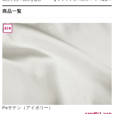
商品一覧
Peサテン（アイボリー）