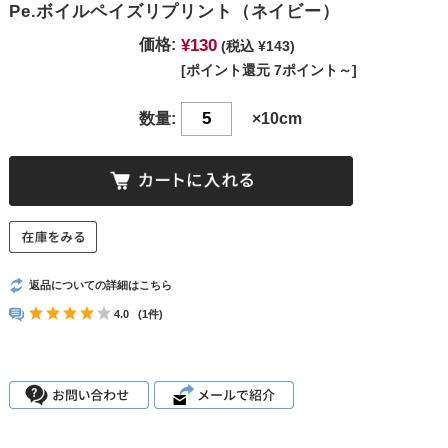
Pe.ボイルペイズリプリント（ネイビー）
¥130
価格:
(税込 ¥143)
[ポイント還元 7ポイント～]
数量:
×10cm
返品についての詳細はこちら
4.0
(1件)