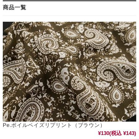
商品一覧
Pe.ボイルペイズリプリント（ブラウン）
¥130
(税込 ¥143)