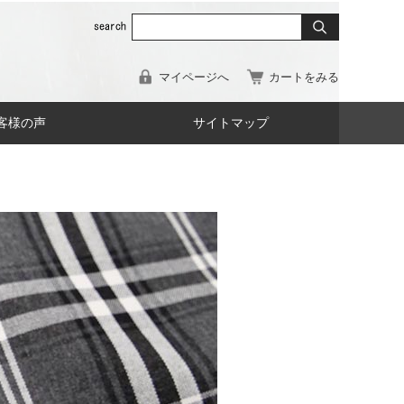
マイページへ
カートをみる
客様の声
サイトマップ