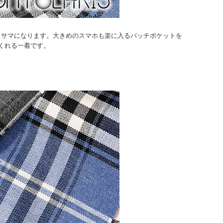
もサマになります。大きめのスマホも楽に入るパッチポケットを
くれる一着です。