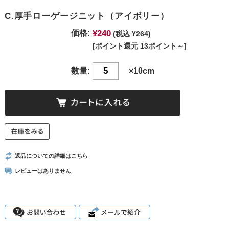
C.厚手ローゲージニット（アイボリー）
¥240
価格:
(税込 ¥264)
[ポイント還元 13ポイント～]
数量:
×10cm
返品についての詳細はこちら
レビューはありません