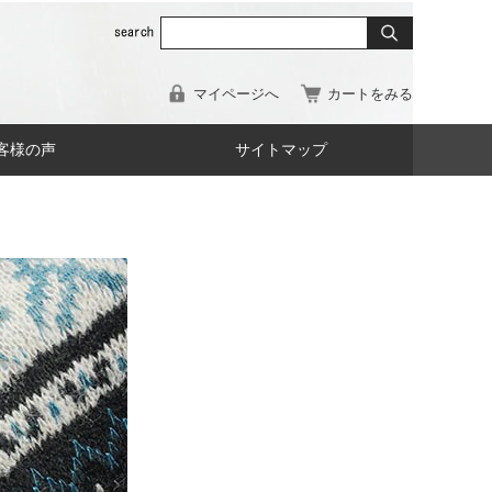
マイページへ
カートをみる
客様の声
サイトマップ