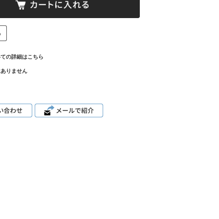
いての詳細はこちら
はありません