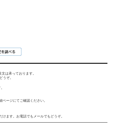
でもご注文は承っております。
どうぞ。
す。
細ページにてご確認ください。
だけます。お電話でもメールでもどうぞ。