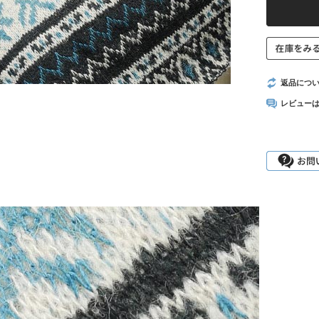
返品につ
レビュー