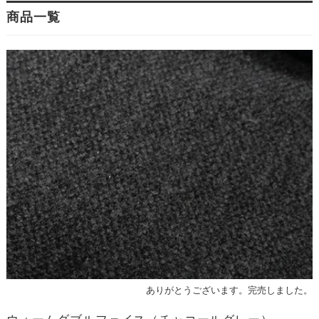
商品一覧
ありがとうございます。完売しました。