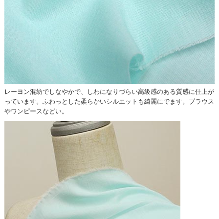
レーヨン混紡でしなやかで、しわになりづらい高級感のある質感に仕上が
っています。ふわっとした柔らかいシルエットも綺麗にでます。ブラウス
やワンピースなどい。