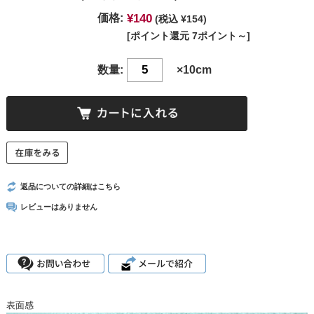
¥140
価格:
(税込 ¥154)
[ポイント還元 7ポイント～]
数量:
×10cm
返品についての詳細はこちら
レビューはありません
表面感