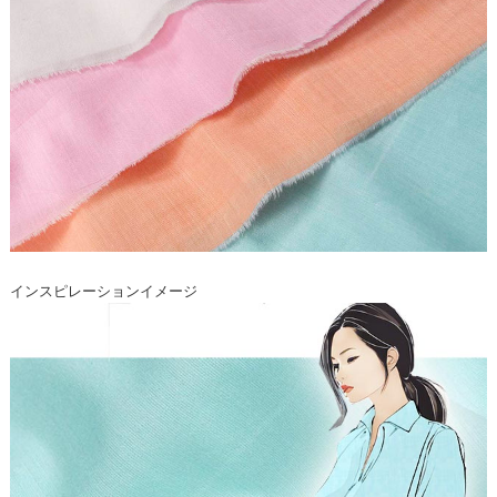
インスピレーションイメージ