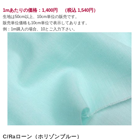
1mあたりの価格：1,400円 （税込 1,540円）
生地は50cm以上、10cm単位の販売です。
販売単位価格も10cm単位で表示してあります。
例：1m購入の場合、10とご入力下さい。
C/Raローン（ホリゾンブルー）