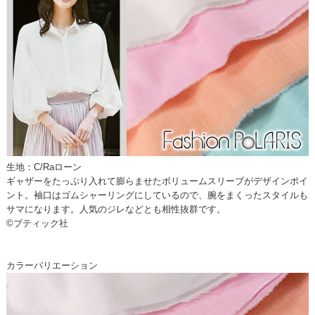
生地：C/Raローン
ギャザーをたっぷり入れて膨らませたボリュームスリーブがデザインポイ
ント。袖口はゴムシャーリングにしているので、腕をまくったスタイルも
サマになります。人気のジレなどとも相性抜群です。
©ブティック社
カラーバリエーション