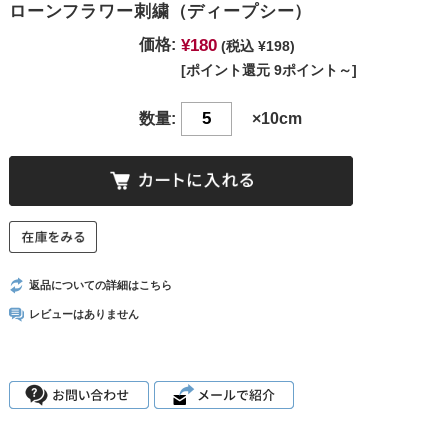
ローンフラワー刺繍（ディープシー）
¥180
価格:
(税込 ¥198)
[ポイント還元 9ポイント～]
数量:
×10cm
返品についての詳細はこちら
レビューはありません