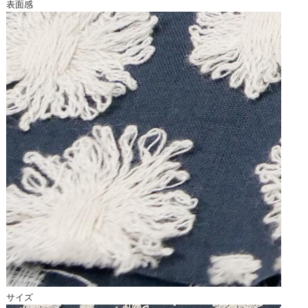
表面感
サイズ