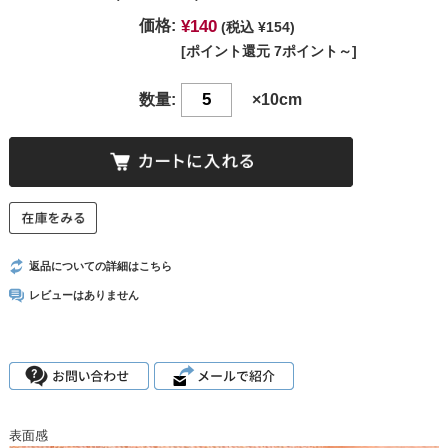
¥140
価格:
(税込 ¥154)
[ポイント還元 7ポイント～]
数量:
×10cm
返品についての詳細はこちら
レビューはありません
表面感