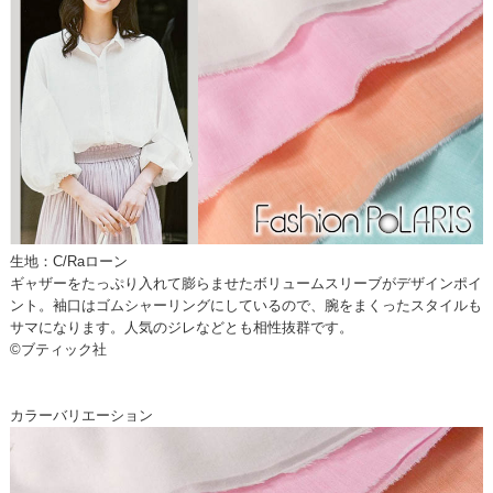
生地：C/Raローン
ギャザーをたっぷり入れて膨らませたボリュームスリーブがデザインポイ
ント。袖口はゴムシャーリングにしているので、腕をまくったスタイルも
サマになります。人気のジレなどとも相性抜群です。
©ブティック社
カラーバリエーション