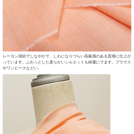
レーヨン混紡でしなやかで、しわになりづらい高級感のある質感に仕上が
っています。ふわっとした柔らかいシルエットも綺麗にでます。ブラウス
やワンピースなどい。