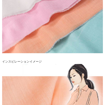
インスピレーションイメージ