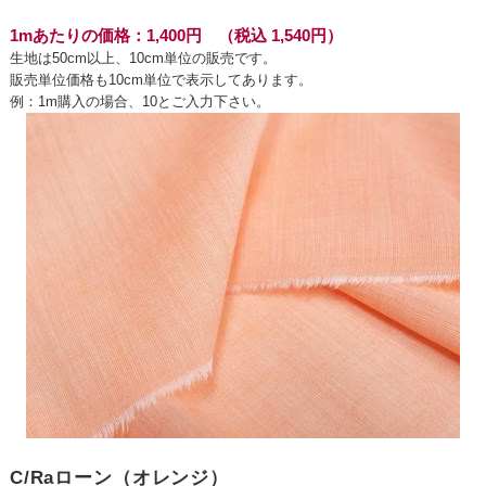
1mあたりの価格：1,400円 （税込 1,540円）
生地は50cm以上、10cm単位の販売です。
販売単位価格も10cm単位で表示してあります。
例：1m購入の場合、10とご入力下さい。
C/Raローン（オレンジ）