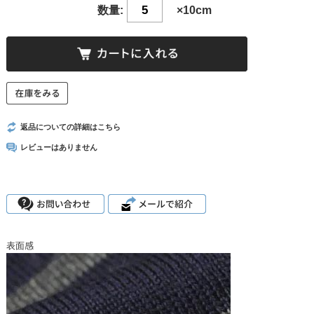
数量:
×10cm
返品についての詳細はこちら
レビューはありません
表面感