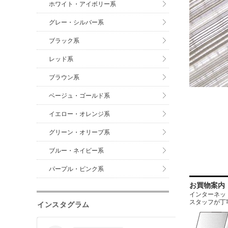
ホワイト・アイボリー系
グレー・シルバー系
ブラック系
レッド系
ブラウン系
ベージュ・ゴールド系
イエロー・オレンジ系
グリーン・オリーブ系
ブルー・ネイビー系
パープル・ピンク系
お買物案内
インターネットに
スタッフが丁
インスタグラム