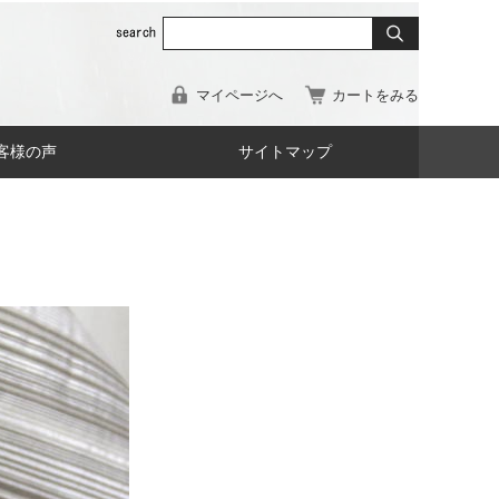
マイページへ
カートをみる
客様の声
サイトマップ