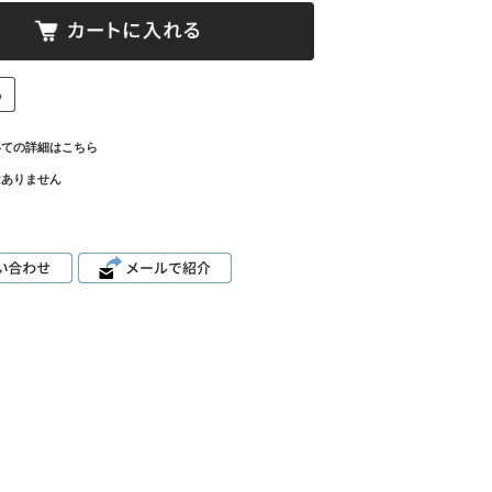
いての詳細はこちら
はありません