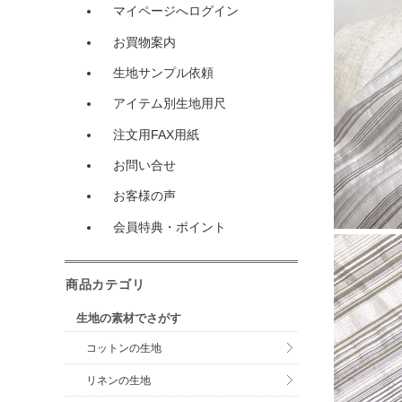
マイページへログイン
お買物案内
生地サンプル依頼
アイテム別生地用尺
注文用FAX用紙
お問い合せ
お客様の声
会員特典・ポイント
商品カテゴリ
生地の素材でさがす
コットンの生地
リネンの生地