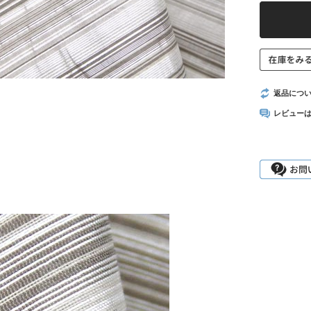
返品につ
レビュー