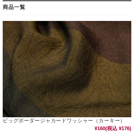
商品一覧
ビッグボーダージャカードワッシャー（カーキー）
¥160
(税込 ¥176)