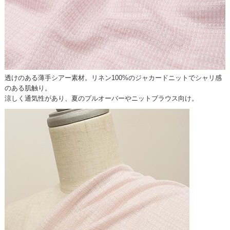
透けのある薄手シアー素材。リネン100%のジャカードニットでシャリ感
のある肌触り。
涼しく通気性があり、夏のプルオーバーやニットブラウス向け。