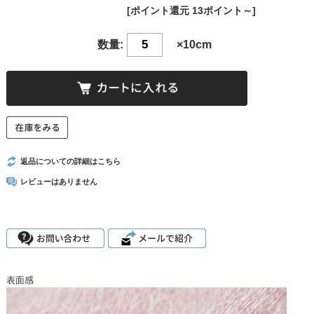
[ポイント還元 13ポイント～]
数量:
×10cm
返品についての詳細はこちら
レビューはありません
表面感