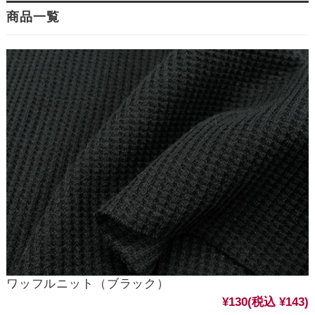
商品一覧
ワッフルニット（ブラック）
¥130
(税込 ¥143)