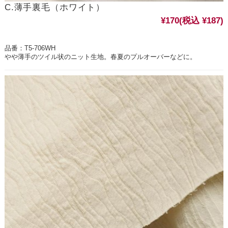
C.薄手裏毛（ホワイト）
¥170
(税込 ¥187)
品番：T5-706WH
やや薄手のツイル状のニット生地。春夏のプルオーバーなどに。