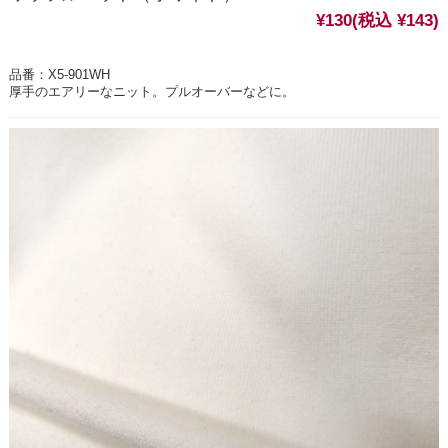
¥130
(税込 ¥143)
品番：X5-901WH
厚手のエアリーなニット。プルオーバーなどに。