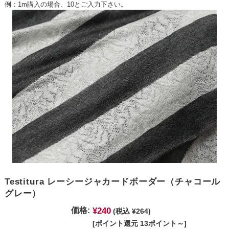
例：1m購入の場合、10とご入力下さい。
Testitura レーシージャカードボーダー（チャコール
グレー）
¥240
価格:
(税込 ¥264)
[ポイント還元 13ポイント～]