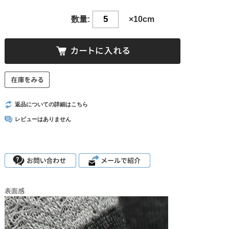
数量:
×10cm
返品についての詳細はこちら
レビューはありません
表面感