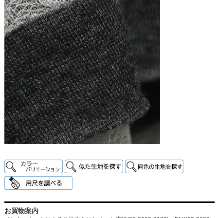
お買物案内