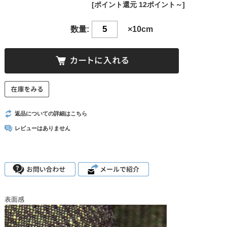
[ポイント還元 12ポイント～]
数量:
×10cm
返品についての詳細はこちら
レビューはありません
表面感