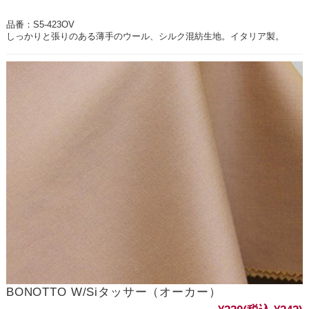
品番：S5-423OV
しっかりと張りのある薄手のウール、シルク混紡生地。イタリア製。
BONOTTO W/Siタッサー（オーカー）