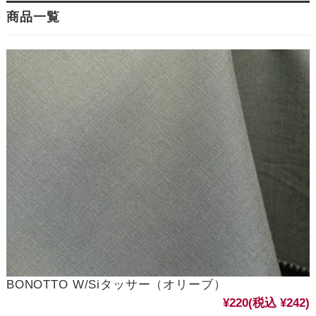
商品一覧
BONOTTO W/Siタッサー（オリーブ）
¥220
(税込 ¥242)