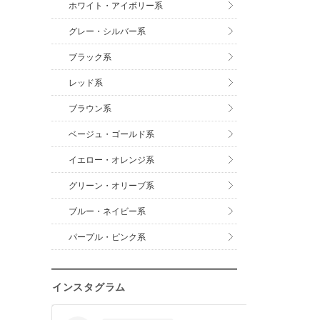
ホワイト・アイボリー系
グレー・シルバー系
ブラック系
レッド系
ブラウン系
ベージュ・ゴールド系
イエロー・オレンジ系
グリーン・オリーブ系
ブルー・ネイビー系
パープル・ピンク系
インスタグラム