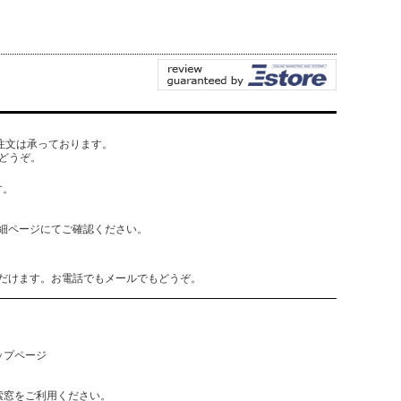
でもご注文は承っております。
どうぞ。
す。
細ページにてご確認ください。
だけます。お電話でもメールでもどうぞ。
ップページ
索窓をご利用ください。