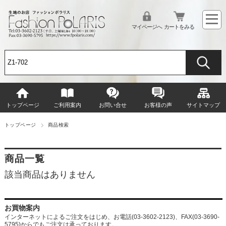
マイページへ
カートをみる
トップページ
ご利用案内
お問い合せ
お客様の声
サイトマップ
トップページ
商品検索
商品一覧
該当商品はありません
お買物案内
インターネットによるご注文をはじめ、お電話(03-3602-2123)、FAX(03-3690-
5795)からでもご注文は承っております。