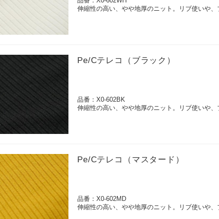
品番：X0-602WH
伸縮性の高い、やや地厚のニット。リブ使いや、
Pe/Cテレコ（ブラック）
品番：X0-602BK
伸縮性の高い、やや地厚のニット。リブ使いや、
Pe/Cテレコ（マスタード）
品番：X0-602MD
伸縮性の高い、やや地厚のニット。リブ使いや、