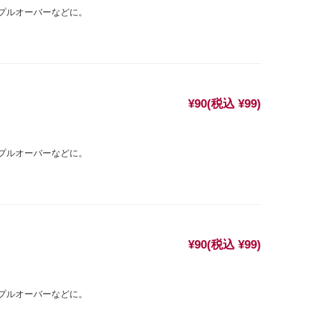
プルオーバーなどに。
¥90
(税込 ¥99)
プルオーバーなどに。
¥90
(税込 ¥99)
プルオーバーなどに。