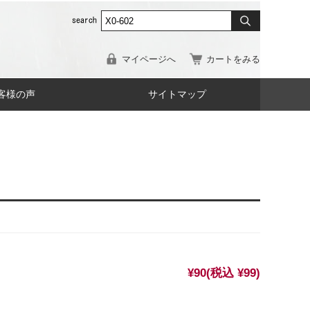
マイページへ
カートをみる
客様の声
サイトマップ
¥90
(税込 ¥99)