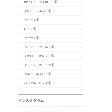
ホワイト・アイボリー系
グレー・シルバー系
ブラック系
レッド系
ブラウン系
ベージュ・ゴールド系
イエロー・オレンジ系
グリーン・オリーブ系
ブルー・ネイビー系
パープル・ピンク系
インスタグラム