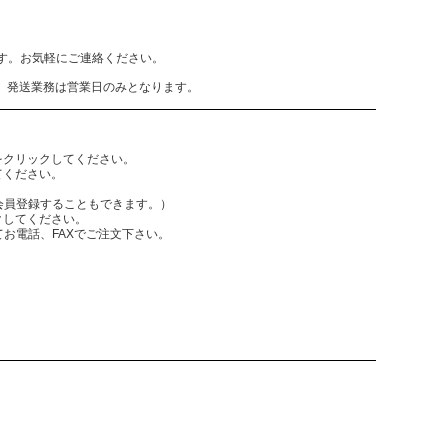
致します。お気軽にご連絡ください。
、発送業務は営業日のみとなります。
をクリックしてください。
てください。
員登録することもできます。）
クしてください。
電話、FAXでご注文下さい。