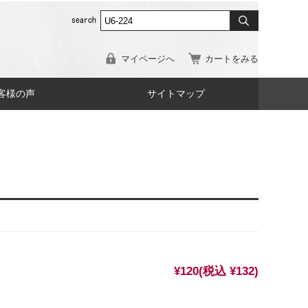
マイページへ
カートをみる
客様の声
サイトマップ
¥120
(税込 ¥132)