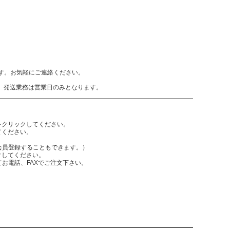
致します。お気軽にご連絡ください。
、発送業務は営業日のみとなります。
をクリックしてください。
てください。
員登録することもできます。）
クしてください。
電話、FAXでご注文下さい。