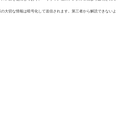
様の大切な情報は暗号化して送信されます。第三者から解読できないよ