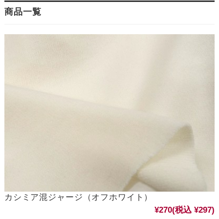
商品一覧
カシミア混ジャージ（オフホワイト）
¥270
(税込 ¥297)