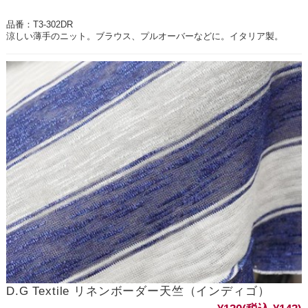
品番：T3-302DR
涼しい薄手のニット。ブラウス、プルオーバーなどに。イタリア製。
D.G Textile リネンボーダー天竺（インディゴ）