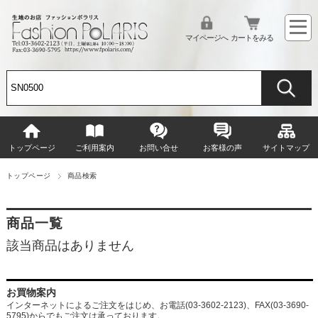
マイページへ
カートをみる
トップページ
ご利用案内
お問い合せ
お客様の声
サイトマップ
トップページ
商品検索
商品一覧
該当商品はありません
お買物案内
インターネットによるご注文をはじめ、お電話(03-3602-2123)、FAX(03-3690-
5795)からでもご注文は承っております。