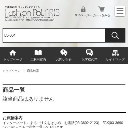
マイページへ
カートをみる
トップページ
ご利用案内
お問い合せ
お客様の声
サイトマップ
トップページ
商品検索
商品一覧
該当商品はありません
お買物案内
インターネットによるご注文をはじめ、お電話(03-3602-2123)、FAX(03-3690-
5795)からでもご注文は承っております。