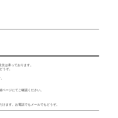
でもご注文は承っております。
どうぞ。
す。
細ページにてご確認ください。
だけます。お電話でもメールでもどうぞ。