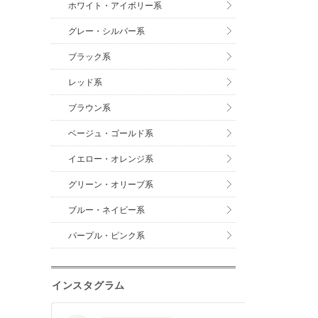
ホワイト・アイボリー系
グレー・シルバー系
ブラック系
レッド系
ブラウン系
ベージュ・ゴールド系
イエロー・オレンジ系
グリーン・オリーブ系
ブルー・ネイビー系
パープル・ピンク系
インスタグラム