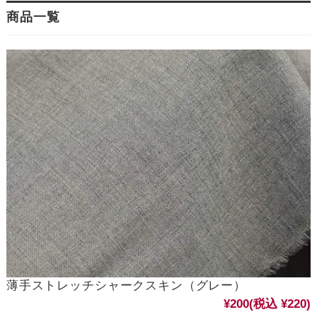
商品一覧
薄手ストレッチシャークスキン（グレー）
¥200
(税込 ¥220)