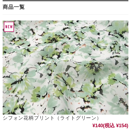
商品一覧
シフォン花柄プリント（ライトグリーン）
¥140
(税込 ¥154)