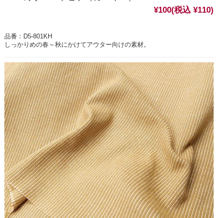
¥100
(税込 ¥110)
品番：D5-801KH
しっかりめの春～秋にかけてアウター向けの素材。