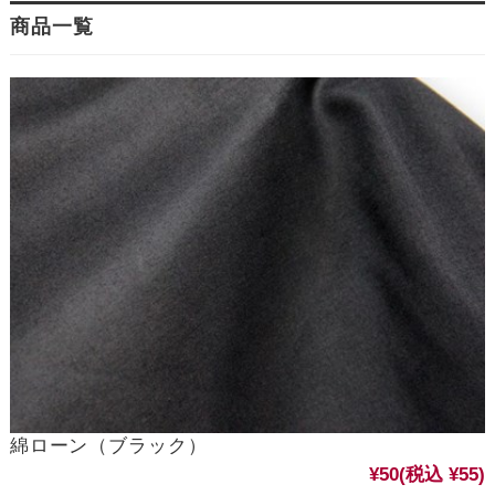
商品一覧
綿ローン（ブラック）
¥50
(税込 ¥55)