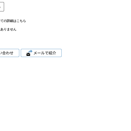
いての詳細はこちら
はありません