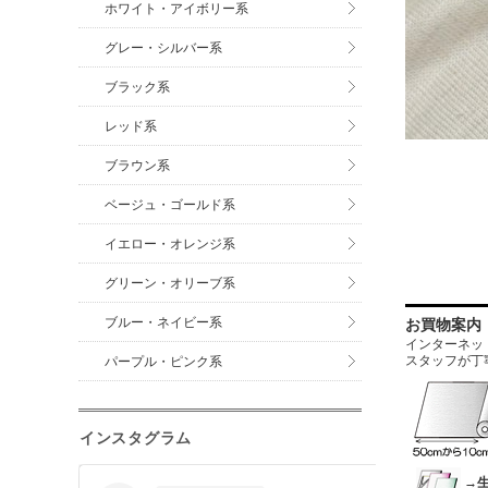
ホワイト・アイボリー系
グレー・シルバー系
ブラック系
レッド系
ブラウン系
ベージュ・ゴールド系
イエロー・オレンジ系
グリーン・オリーブ系
ブルー・ネイビー系
お買物案内
インターネットに
スタッフが丁
パープル・ピンク系
インスタグラム
→