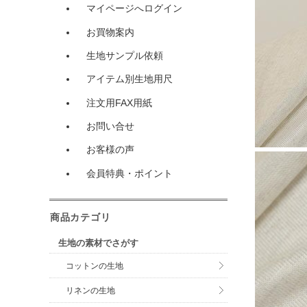
マイページへログイン
お買物案内
生地サンプル依頼
アイテム別生地用尺
注文用FAX用紙
お問い合せ
お客様の声
会員特典・ポイント
商品カテゴリ
生地の素材でさがす
コットンの生地
リネンの生地