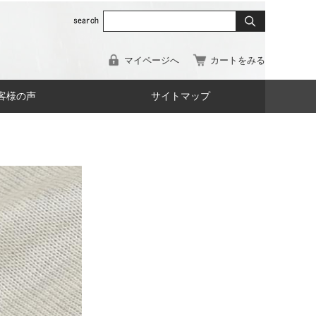
マイページへ
カートをみる
客様の声
サイトマップ