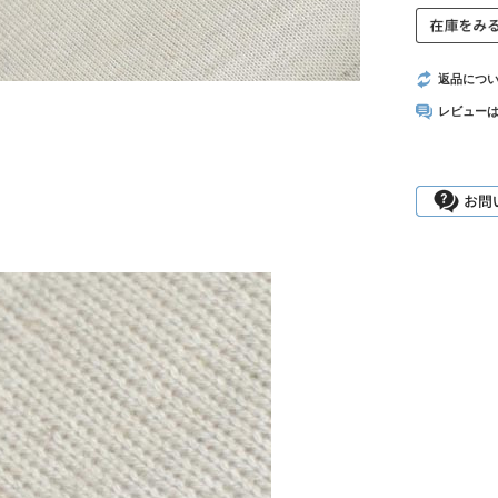
返品につ
レビュー