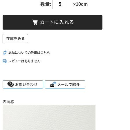
数量:
×10cm
返品についての詳細はこちら
レビューはありません
表面感