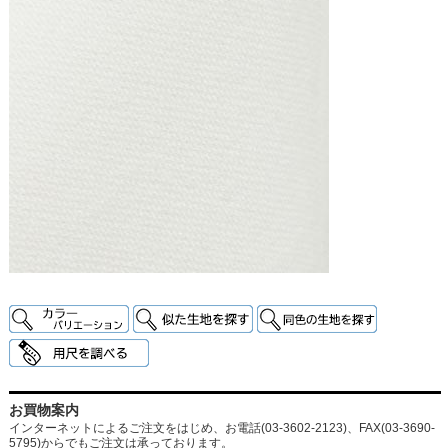
お買物案内
インターネットによるご注文をはじめ、お電話(03-3602-2123)、FAX(03-3690-
5795)からでもご注文は承っております。