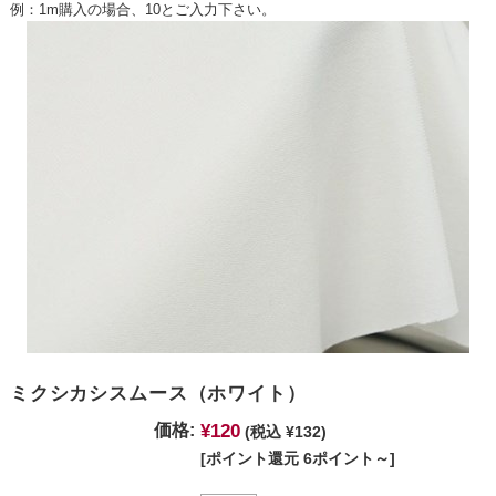
例：1m購入の場合、10とご入力下さい。
ミクシカシスムース（ホワイト）
¥120
価格:
(税込 ¥132)
[ポイント還元 6ポイント～]