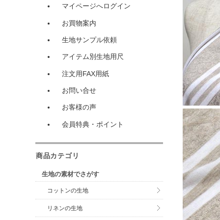
マイページへログイン
お買物案内
生地サンプル依頼
アイテム別生地用尺
注文用FAX用紙
お問い合せ
お客様の声
会員特典・ポイント
商品カテゴリ
生地の素材でさがす
コットンの生地
リネンの生地