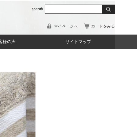
マイページへ
カートをみる
客様の声
サイトマップ