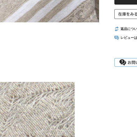
返品につ
レビュー