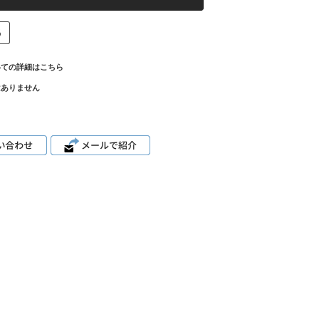
いての詳細はこちら
はありません