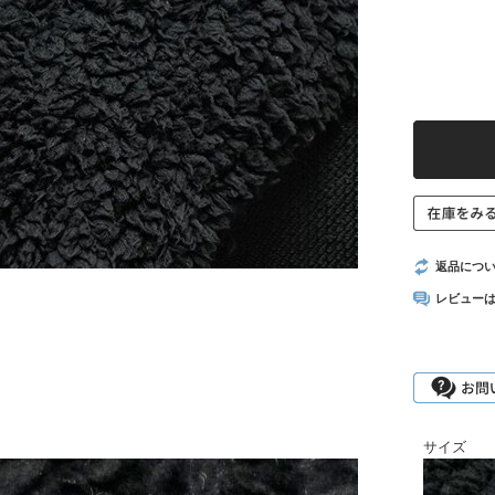
返品につ
レビュー
サイズ