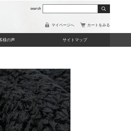
マイページへ
カートをみる
客様の声
サイトマップ