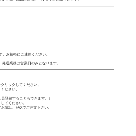
致します。お気軽にご連絡ください。
、発送業務は営業日のみとなります。
をクリックしてください。
てください。
員登録することもできます。）
クしてください。
電話、FAXでご注文下さい。