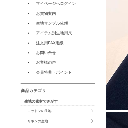
マイページへログイン
お買物案内
生地サンプル依頼
アイテム別生地用尺
注文用FAX用紙
お問い合せ
お客様の声
会員特典・ポイント
商品カテゴリ
生地の素材でさがす
コットンの生地
リネンの生地