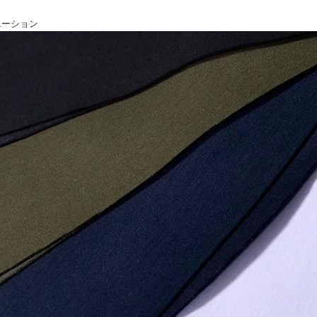
エーション