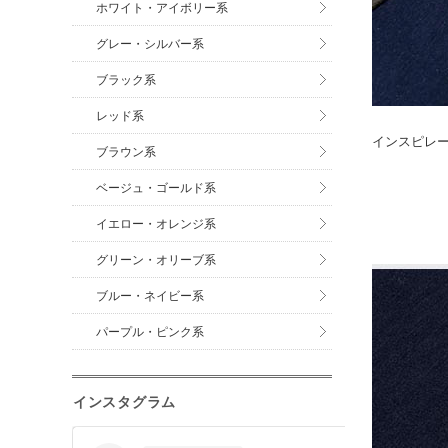
ホワイト・アイボリー系
グレー・シルバー系
ブラック系
レッド系
インスピレ
ブラウン系
ベージュ・ゴールド系
イエロー・オレンジ系
グリーン・オリーブ系
ブルー・ネイビー系
パープル・ピンク系
インスタグラム