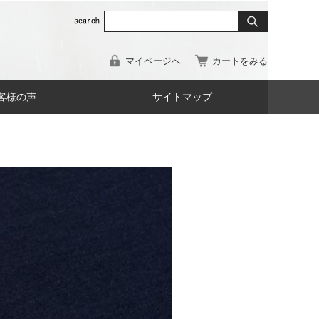
マイページへ
カートをみる
客様の声
サイトマップ