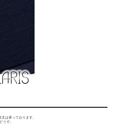
でもご注文は承っております。
どうぞ。