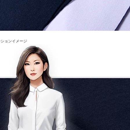
ーションイメージ