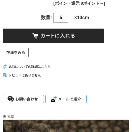
[ポイント還元 9ポイント～]
数量:
×10cm
返品についての詳細はこちら
レビューはありません
表面感