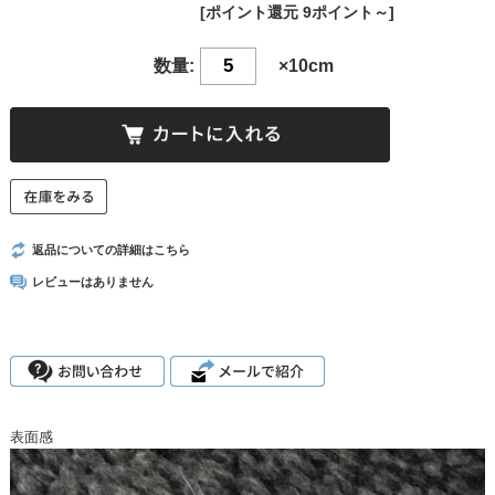
[ポイント還元 9ポイント～]
数量:
×10cm
返品についての詳細はこちら
レビューはありません
表面感