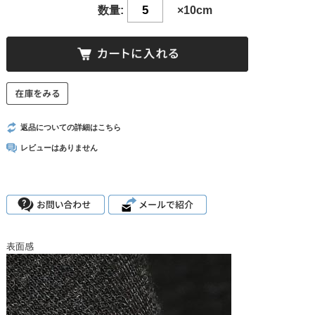
数量:
×10cm
返品についての詳細はこちら
レビューはありません
表面感