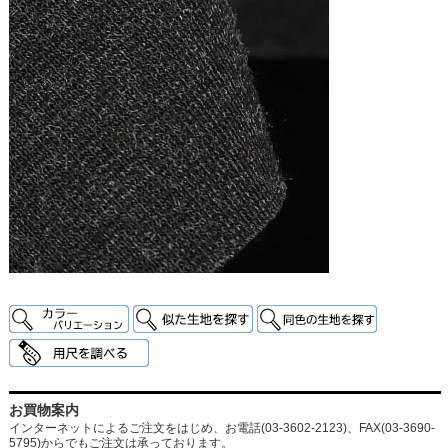
お買物案内
インターネットによるご注文をはじめ、お電話(03-3602-2123)、FAX(03-3690-
5795)からでもご注文は承っております。