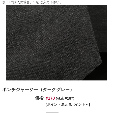
例：1m購入の場合、10とご入力下さい。
ポンチジャージー（ダークグレー）
¥170
価格:
(税込 ¥187)
[ポイント還元 9ポイント～]