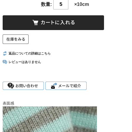
数量:
×10cm
返品についての詳細はこちら
レビューはありません
表面感