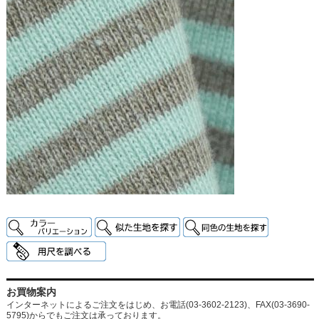
お買物案内
インターネットによるご注文をはじめ、お電話(03-3602-2123)、FAX(03-3690-
5795)からでもご注文は承っております。