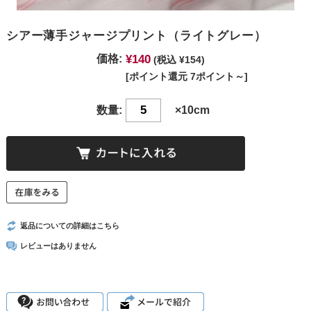
シアー薄手ジャージプリント（ライトグレー）
¥140
価格:
(税込 ¥154)
[ポイント還元 7ポイント～]
数量:
×10cm
返品についての詳細はこちら
レビューはありません