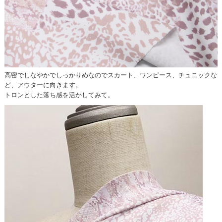
高密でしなやかでしっかりめなのでスカート、ワンピース、チュニックな
ど、アウターに向きます。
トロンとした落ち感を活かしてみて。