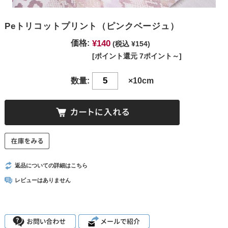
Peトリコットプリント（ピンクベージュ）
¥140
価格:
(税込 ¥154)
[ポイント還元 7ポイント～]
数量:
×10cm
返品についての詳細はこちら
レビューはありません